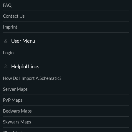
FAQ
Contact Us
Imprint
User Menu
Login
Helpful Links
How Do I Import A Schematic?
Server Maps
PvP Maps
Bedwars Maps
Skywars Maps