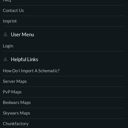
Contact Us
Imprint
User Menu
Login
Helpful Links
How Do I Import A Schematic?
Server Maps
PvP Maps
Bedwars Maps
Skywars Maps
Chunkfactory