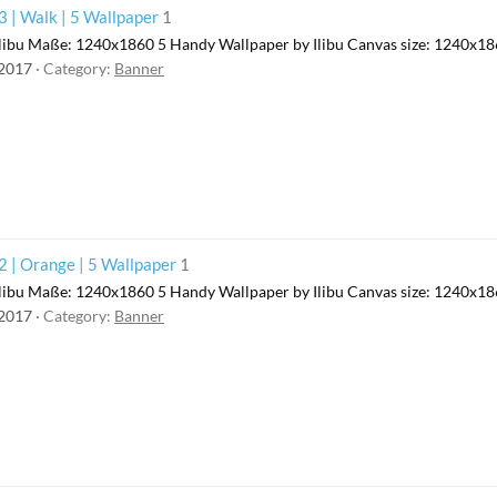
 | Walk | 5 Wallpaper
1
libu Maße: 1240x1860 5 Handy Wallpaper by Ilibu Canvas size: 1240x1
 2017
Category:
Banner
 | Orange | 5 Wallpaper
1
libu Maße: 1240x1860 5 Handy Wallpaper by Ilibu Canvas size: 1240x1
 2017
Category:
Banner