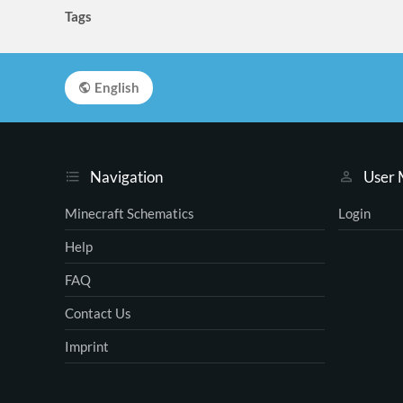
Tags
English
Navigation
User
Minecraft Schematics
Login
Help
FAQ
Contact Us
Imprint