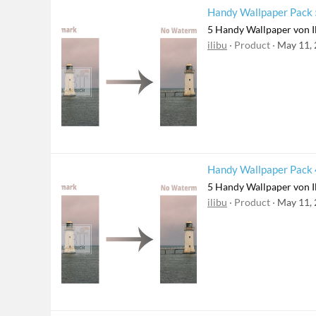
Handy Wallpaper Pack 5
5 Handy Wallpaper von I
ilibu
Product
May 11,
Handy Wallpaper Pack 4
5 Handy Wallpaper von I
ilibu
Product
May 11,