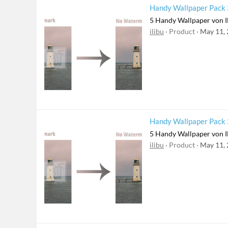
Handy Wallpaper Pack 3
5 Handy Wallpaper von I
ilibu
Product
May 11,
Handy Wallpaper Pack 2
5 Handy Wallpaper von I
ilibu
Product
May 11,