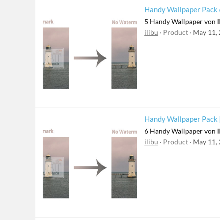
Handy Wallpaper Pack 6
5 Handy Wallpaper von I
ilibu
Product
May 11,
Handy Wallpaper Pack |
6 Handy Wallpaper von I
ilibu
Product
May 11,