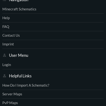
Minecraft Schematics
Help
FAQ
Contact Us
Imprint
User Menu
Login
Helpful Links
How Do I Import A Schematic?
Server Maps
PvP Maps