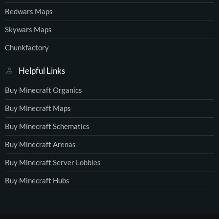
Bedwars Maps
Skywars Maps
Chunkfactory
Helpful Links
Buy Minecraft Organics
Buy Minecraft Maps
Buy Minecraft Schematics
Buy Minecraft Arenas
Buy Minecraft Server Lobbies
Buy Minecraft Hubs