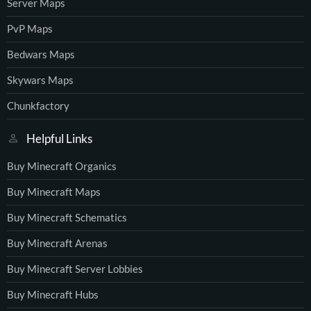
Server Maps
PvP Maps
Bedwars Maps
Skywars Maps
Chunkfactory
Helpful Links
Buy Minecraft Organics
Buy Minecraft Maps
Buy Minecraft Schematics
Buy Minecraft Arenas
Buy Minecraft Server Lobbies
Buy Minecraft Hubs