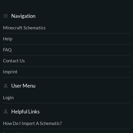
Navigation
Minecraft Schematics
Help
FAQ
Contact Us
Imprint
User Menu
Login
Helpful Links
How Do I Import A Schematic?