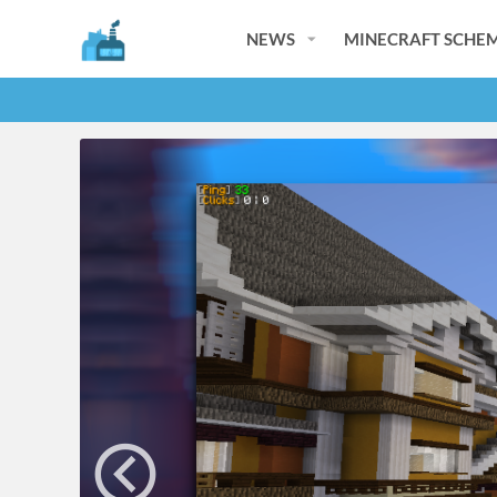
NEWS
MINECRAFT SCHEM