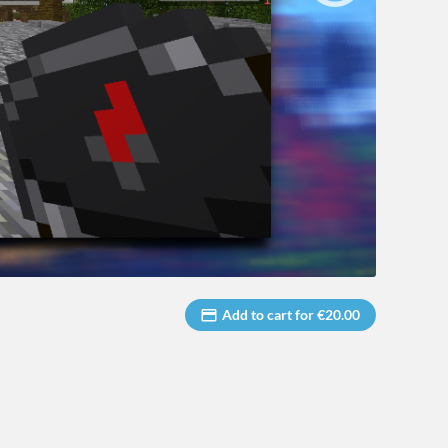
Add to cart for €20.00