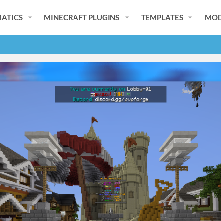
ATICS
MINECRAFT PLUGINS
TEMPLATES
MOD