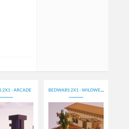
 2X1 - ARCADE
BEDWARS 2X1 - WILDWEST