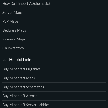
How Do I Import A Schematic?
Server Maps
PvP Maps
Bedwars Maps
Skywars Maps
Chunkfactory
Helpful Links
Buy Minecraft Organics
Buy Minecraft Maps
Buy Minecraft Schematics
Buy Minecraft Arenas
Buy Minecraft Server Lobbies