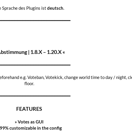
e Sprache des Plugins ist
deutsch
.
━━━━━━━━━━━━━━━━━━━━━━━━━━━
Abstimmung | 1.8.X – 1.20.X «
━━━━━━━━━━━━━━━━━━━━━━━━━━━
eforehand e.g. Voteban, Votekick, change world time to day / night, c
floor.
━━━━━━━━━━━━━━━━━━━━━━━━━━━
FEATURES
» Votes as GUI
99%
customizable in the config