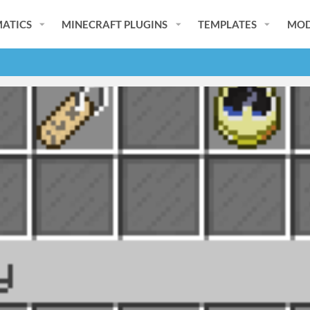
ATICS
MINECRAFT PLUGINS
TEMPLATES
MOD