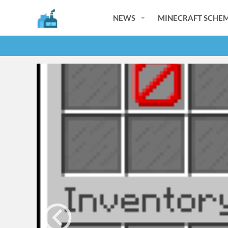
NEWS
MINECRAFT SCHEM