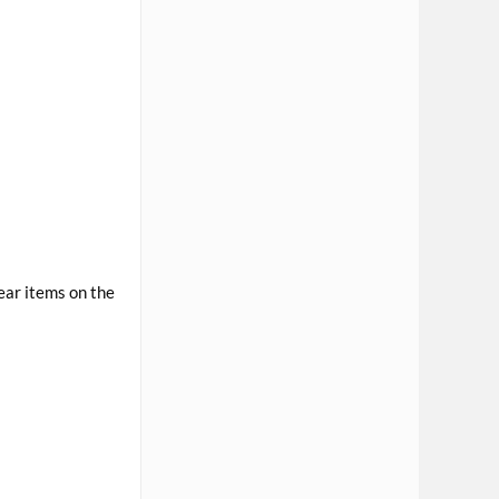
lear items on the