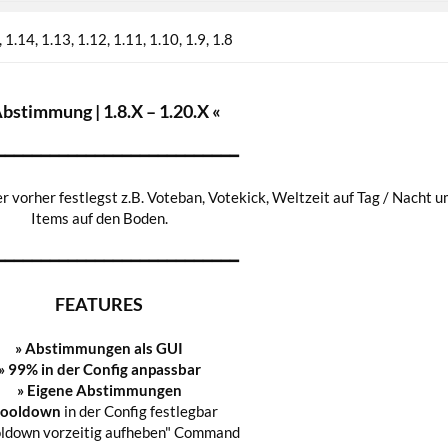
1.14
1.13
1.12
1.11
1.10
1.9
1.8
Abstimmung | 1.8.X – 1.20.X «
━━━━━━━━━━━━━━━━━━━━━━━━━━━
r vorher festlegst z.B. Voteban, Votekick, Weltzeit auf Tag / Nacht u
Items auf den Boden.
━━━━━━━━━━━━━━━━━━━━━━━━━━━
FEATURES
» Abstimmungen als GUI
»
99% in der Config anpassbar
» Eigene Abstimmungen
ooldown
in der Config festlegbar
oldown vorzeitig aufheben" Command