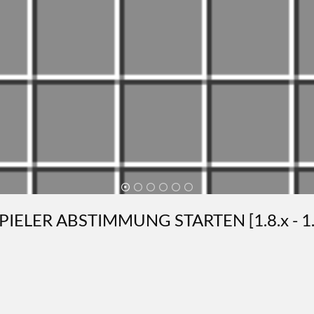
PIELER ABSTIMMUNG STARTEN [1.8.x - 1.