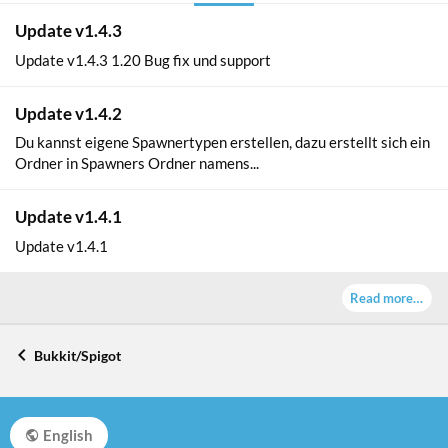
Update v1.4.3
Update v1.4.3 1.20 Bug fix und support
Update v1.4.2
Du kannst eigene Spawnertypen erstellen, dazu erstellt sich ein
Ordner in Spawners Ordner namens...
Update v1.4.1
Update v1.4.1
Read more…
Bukkit/Spigot
English