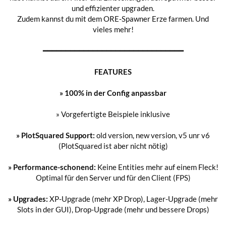
und effizienter upgraden.
Zudem kannst du mit dem ORE-Spawner Erze farmen. Und
vieles mehr!
━━━━━━━━━━━━━━━━━━━━━━━━━━━━━━━
FEATURES
» 100% in der Config anpassbar
» Vorgefertigte Beispiele inklusive
» PlotSquared Support:
old version, new version, v5 unr v6
(PlotSquared ist aber nicht nötig)
» Performance-schonend:
Keine Entities mehr auf einem Fleck!
Optimal für den Server und für den Client (FPS)
» Upgrades:
XP-Upgrade (mehr XP Drop), Lager-Upgrade (mehr
Slots in der GUI), Drop-Upgrade (mehr und bessere Drops)