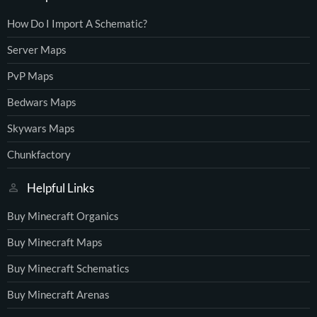
How Do I Import A Schematic?
Server Maps
PvP Maps
Bedwars Maps
Skywars Maps
Chunkfactory
Helpful Links
Buy Minecraft Organics
Buy Minecraft Maps
Buy Minecraft Schematics
Buy Minecraft Arenas