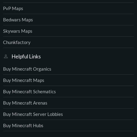
PvP Maps
Bedwars Maps
Skywars Maps
Chunkfactory
Helpful Links
Buy Minecraft Organics
Buy Minecraft Maps
Buy Minecraft Schematics
Buy Minecraft Arenas
Buy Minecraft Server Lobbies
Buy Minecraft Hubs