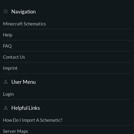
Navigation
Minecraft Schematics
Help
FAQ
Contact Us
Imprint
User Menu
Login
Helpful Links
How Do I Import A Schematic?
Server Maps